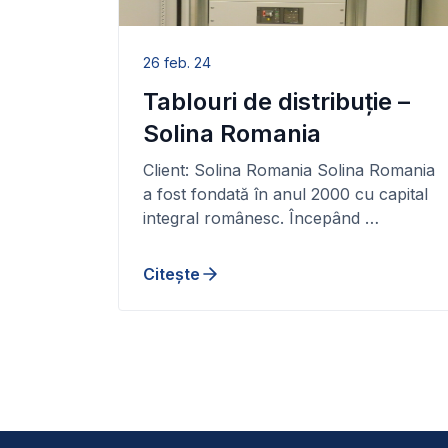
26 feb. 24
Tablouri de distribuție –
Solina Romania
Client: Solina Romania Solina Romania
a fost fondată în anul 2000 cu capital
integral românesc. Începând …
Citește