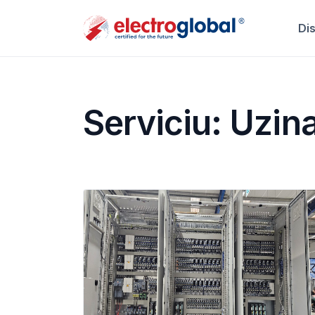
Di
Serviciu:
Uzina