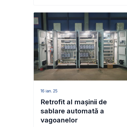
16 ian. 25
Retrofit al mașinii de
sablare automată a
vagoanelor