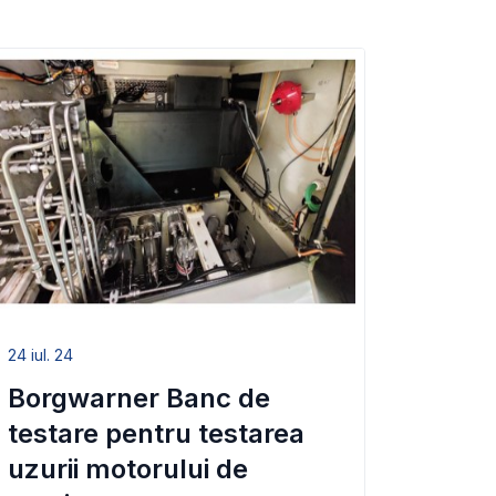
24 iul. 24
Borgwarner Banc de
testare pentru testarea
uzurii motorului de