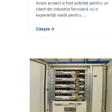
Acest proiect a fost solicitat pentru un
client din industria feroviară cu o
experiență vastă pentru …
Citește