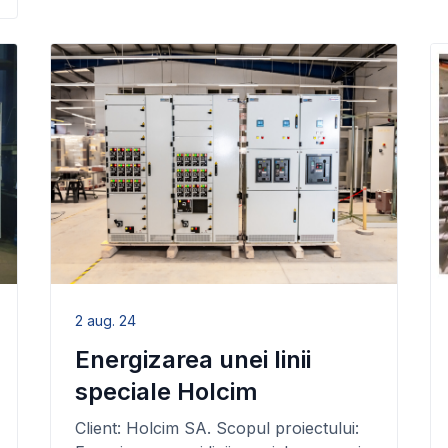
2 aug. 24
Energizarea unei linii
speciale Holcim
Client: Holcim SA. Scopul proiectului: