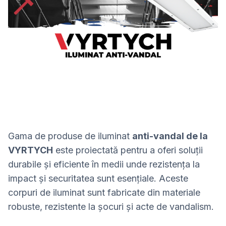
Gama de produse de iluminat
anti-vandal de la
VYRTYCH
este proiectată pentru a oferi soluții
durabile și eficiente în medii unde rezistența la
impact și securitatea sunt esențiale. Aceste
corpuri de iluminat sunt fabricate din materiale
robuste, rezistente la șocuri și acte de vandalism.