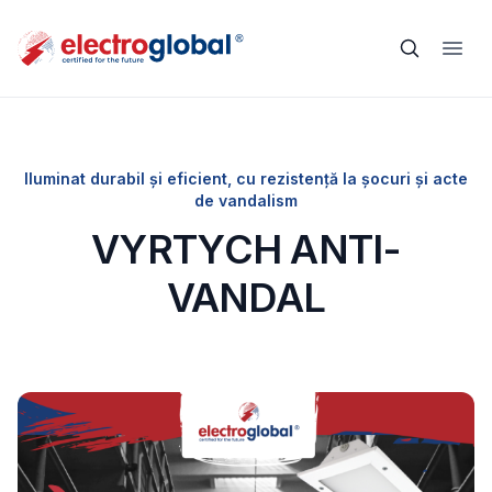
Iluminat durabil și eficient, cu rezistență la șocuri și acte
de vandalism
VYRTYCH ANTI-
VANDAL