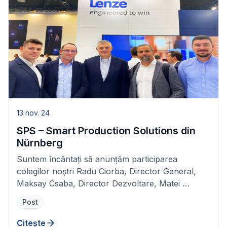
13 nov. 24
SPS – Smart Production Solutions din
Nürnberg
Suntem încântați să anunțăm participarea
colegilor noștri Radu Ciorba, Director General,
Maksay Csaba, Director Dezvoltare, Matei …
Post
Citește