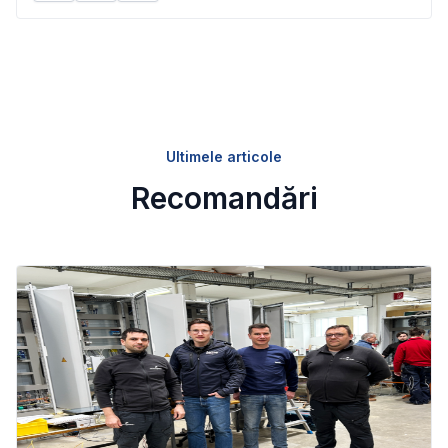
Ultimele articole
Recomandări