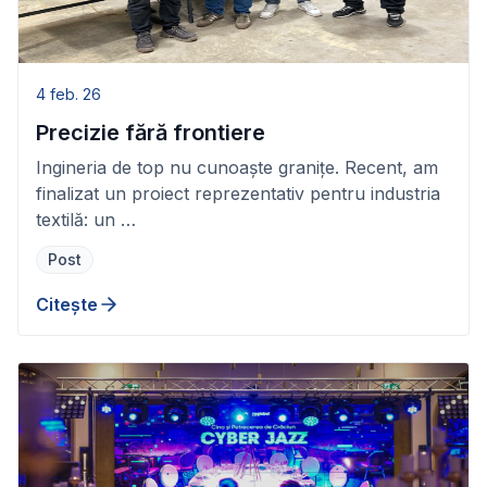
4 feb. 26
Precizie fără frontiere
Ingineria de top nu cunoaște granițe. Recent, am
finalizat un proiect reprezentativ pentru industria
textilă: un …
Post
Citește