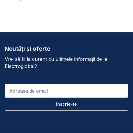
Noutăți și oferte
Vrei să fii la curent cu ultimele informații de la
Electroglobal?
Email
*