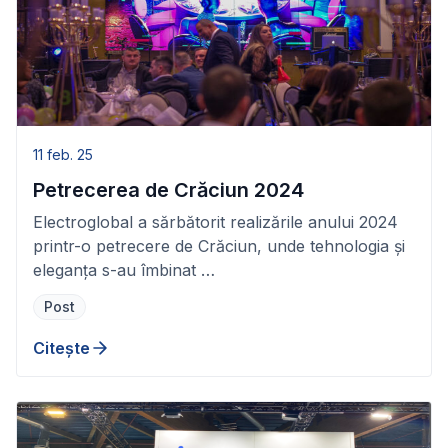
11 feb. 25
Petrecerea de Crăciun 2024
Electroglobal a sărbătorit realizările anului 2024
printr-o petrecere de Crăciun, unde tehnologia și
eleganța s-au îmbinat …
Post
Citește