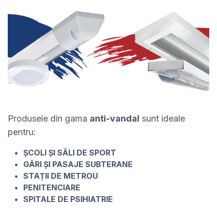
Produsele din gama
anti-vandal
sunt ideale
pentru:
ȘCOLI ȘI SĂLI DE SPORT
GĂRI ȘI PASAJE SUBTERANE
STAȚII DE METROU
PENITENCIARE
SPITALE DE PSIHIATRIE