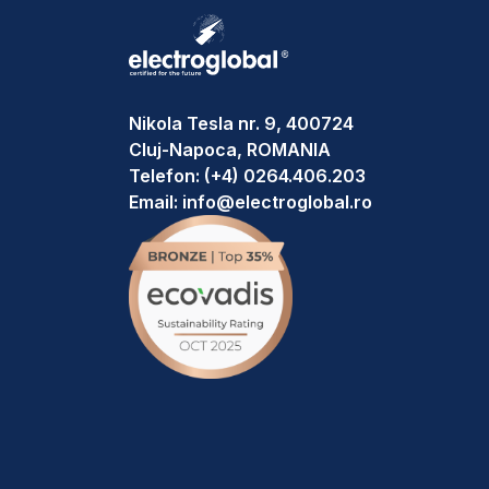
Nikola Tesla nr. 9, 400724
Cluj-Napoca, ROMANIA
Telefon:
(+4) 0264.406.203
Email:
info@electroglobal.ro