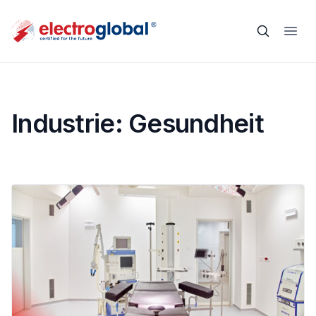
Industrie:
Gesundheit