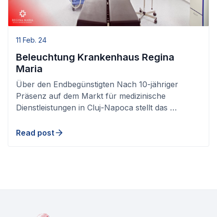
11 Feb. 24
Beleuchtung Krankenhaus Regina
Maria
Über den Endbegünstigten Nach 10-jähriger
Präsenz auf dem Markt für medizinische
Dienstleistungen in Cluj-Napoca stellt das …
Read post